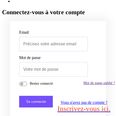
Connectez-vous à votre compte
Email
Mot de passe
Mot de passe oublié ?
Restez connecté
Se connecter
Vous n'avez pas de compte ?
Inscrivez-vous ici.