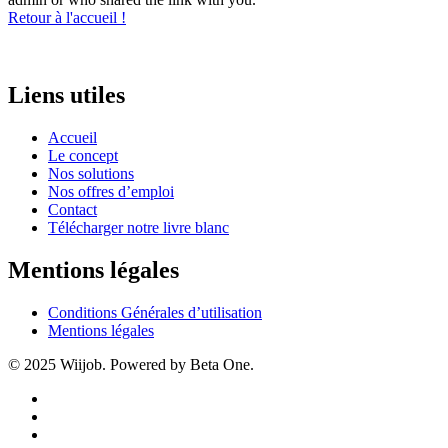
Retour à l'accueil !
Liens utiles
Accueil
Le concept
Nos solutions
Nos offres d’emploi
Contact
Télécharger notre livre blanc
Mentions légales
Conditions Générales d’utilisation
Mentions légales
© 2025 Wiijob. Powered by Beta One.