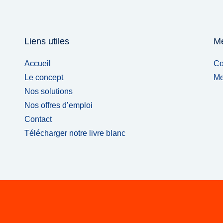
Liens utiles
Me
Accueil
Co
Le concept
Me
Nos solutions
Nos offres d’emploi
Contact
Télécharger notre livre blanc