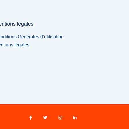
ntions légales
nditions Générales d’utilisation
ntions légales