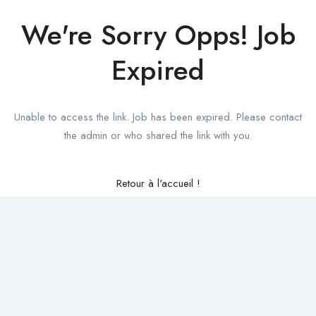
We're Sorry Opps! Job
Expired
Unable to access the link. Job has been expired. Please contact
the admin or who shared the link with you.
Retour à l'accueil !