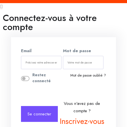
Connectez-vous à votre
compte
Email
Mot de passe
Restez
Mot de passe oublié ?
connecté
Vous n'avez pas de
compte ?
Se connecter
Inscrivez-vous