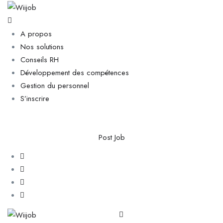
A propos
Nos solutions
Conseils RH
Développement des compétences
Gestion du personnel
S’inscrire
Post Job