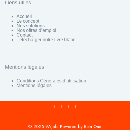
Liens utiles
Accueil
Le concept
Nos solutions
Nos offres d’emploi
Contact
Télécharger notre livre blanc
Mentions légales
Conditions Générales d’utilisation
Mentions légales
© 2025 Wiijob. Powered by Beta One.