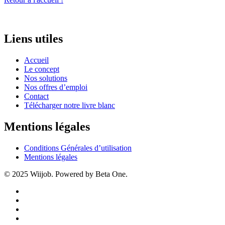
Liens utiles
Accueil
Le concept
Nos solutions
Nos offres d’emploi
Contact
Télécharger notre livre blanc
Mentions légales
Conditions Générales d’utilisation
Mentions légales
© 2025 Wiijob. Powered by Beta One.