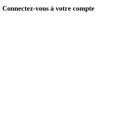
Connectez-vous à votre compte