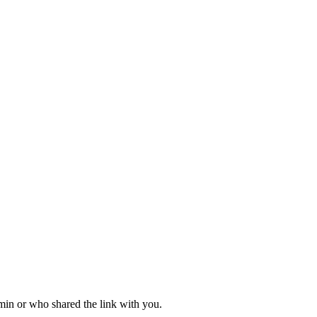
dmin or who shared the link with you.