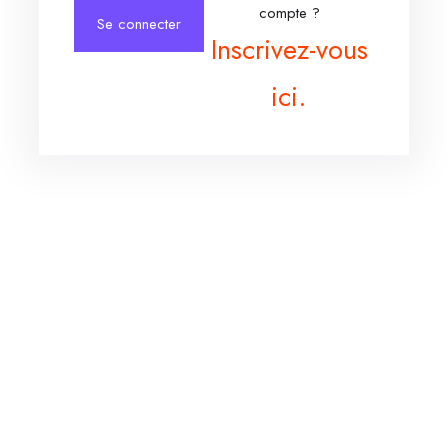
compte ?
Se connecter
Inscrivez-vous
ici.