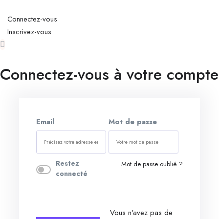
Connectez-vous
Inscrivez-vous
Connectez-vous à votre compte
Email
Mot de passe
Restez
Mot de passe oublié ?
connecté
Vous n'avez pas de