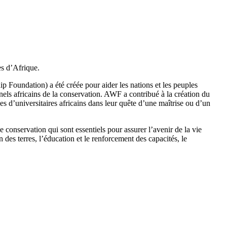
es d’Afrique.
Foundation) a été créée pour aider les nations et les peuples
ls africains de la conservation. AWF a contribué à la création du
s d’universitaires africains dans leur quête d’une maîtrise ou d’un
onservation qui sont essentiels pour assurer l’avenir de la vie
des terres, l’éducation et le renforcement des capacités, le