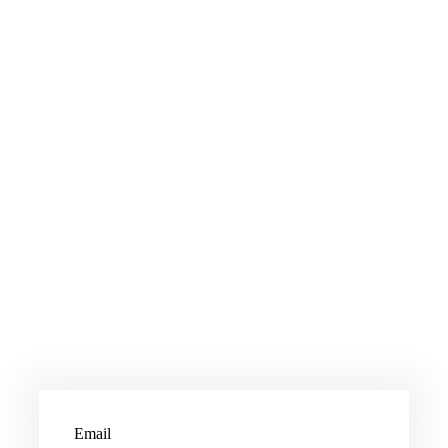
Email