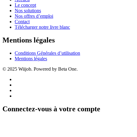
Le concept
Nos solutions
Nos offres d’emploi
Contact
Télécharger notre livre blanc
Mentions légales
Conditions Générales d’utilisation
Mentions légales
© 2025 Wiijob. Powered by Beta One.
Connectez-vous à votre compte