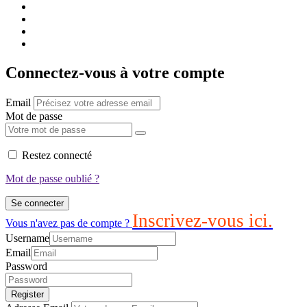
Connectez-vous à votre compte
Email
Mot de passe
Restez connecté
Mot de passe oublié ?
Se connecter
Inscrivez-vous ici.
Vous n'avez pas de compte ?
Username
Email
Password
Register