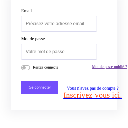
Email
Mot de passe
Mot de passe oublié ?
Restez connecté
Se connecter
Vous n'avez pas de compte ?
Inscrivez-vous ici.