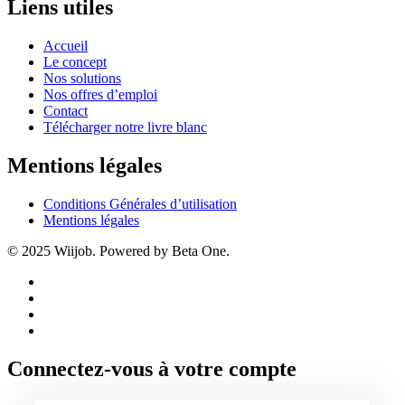
Liens utiles
Accueil
Le concept
Nos solutions
Nos offres d’emploi
Contact
Télécharger notre livre blanc
Mentions légales
Conditions Générales d’utilisation
Mentions légales
© 2025 Wiijob. Powered by Beta One.
Connectez-vous à votre compte