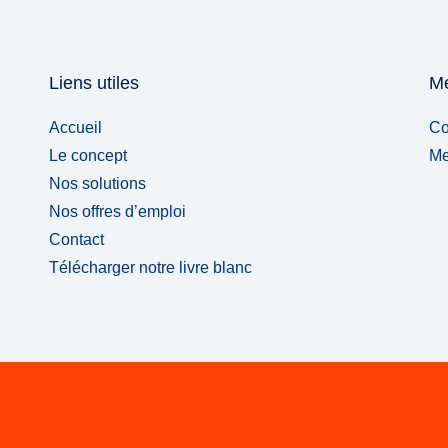
Liens utiles
Me
Accueil
Co
Le concept
Me
Nos solutions
Nos offres d’emploi
Contact
Télécharger notre livre blanc