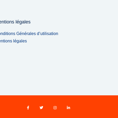
ntions légales
nditions Générales d’utilisation
ntions légales