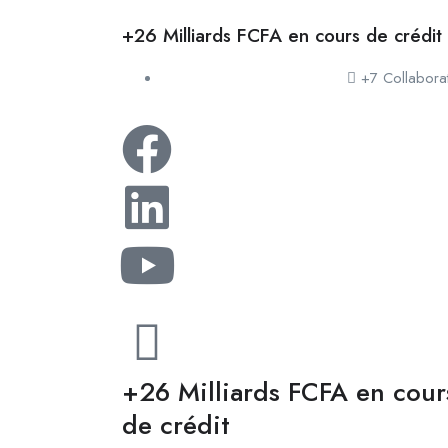
+26 Milliards FCFA en cours de crédit
+7 Collabora
+26 Milliards FCFA en cour
de crédit