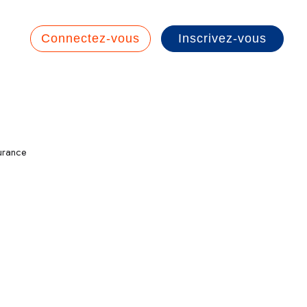
Connectez-vous
Inscrivez-vous
urance