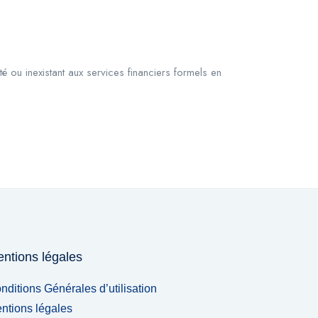
é ou inexistant aux services financiers formels en
ntions légales
nditions Générales d’utilisation
ntions légales