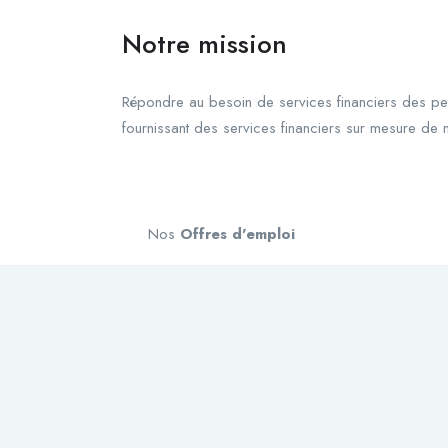
Notre mission
Répondre au besoin de services financiers des petit
fournissant des services financiers sur mesure de 
Nos
Offres d'emploi