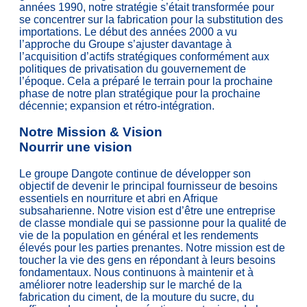
années 1990, notre stratégie s’était transformée pour
se concentrer sur la fabrication pour la substitution des
importations. Le début des années 2000 a vu
l’approche du Groupe s’ajuster davantage à
l’acquisition d’actifs stratégiques conformément aux
politiques de privatisation du gouvernement de
l’époque. Cela a préparé le terrain pour la prochaine
phase de notre plan stratégique pour la prochaine
décennie; expansion et rétro-intégration.
Notre Mission & Vision
Nourrir une vision
Le groupe Dangote continue de développer son
objectif de devenir le principal fournisseur de besoins
essentiels en nourriture et abri en Afrique
subsaharienne. Notre vision est d’être une entreprise
de classe mondiale qui se passionne pour la qualité de
vie de la population en général et les rendements
élevés pour les parties prenantes. Notre mission est de
toucher la vie des gens en répondant à leurs besoins
fondamentaux. Nous continuons à maintenir et à
améliorer notre leadership sur le marché de la
fabrication du ciment, de la mouture du sucre, du