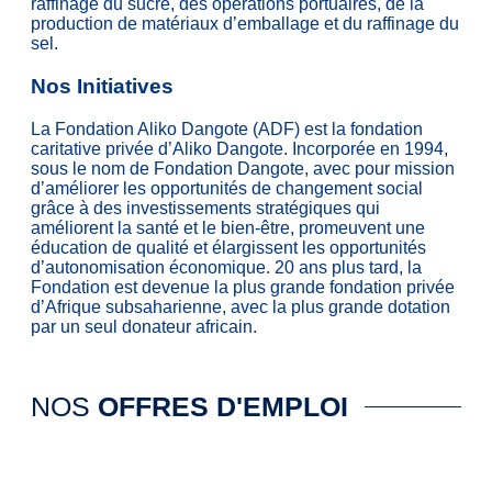
raffinage du sucre, des opérations portuaires, de la
production de matériaux d’emballage et du raffinage du
sel.
Nos Initiatives
La Fondation Aliko Dangote (ADF) est la fondation
caritative privée d’Aliko Dangote. Incorporée en 1994,
sous le nom de Fondation Dangote, avec pour mission
d’améliorer les opportunités de changement social
grâce à des investissements stratégiques qui
améliorent la santé et le bien-être, promeuvent une
éducation de qualité et élargissent les opportunités
d’autonomisation économique. 20 ans plus tard, la
Fondation est devenue la plus grande fondation privée
d’Afrique subsaharienne, avec la plus grande dotation
par un seul donateur africain.
NOS
OFFRES D'EMPLOI