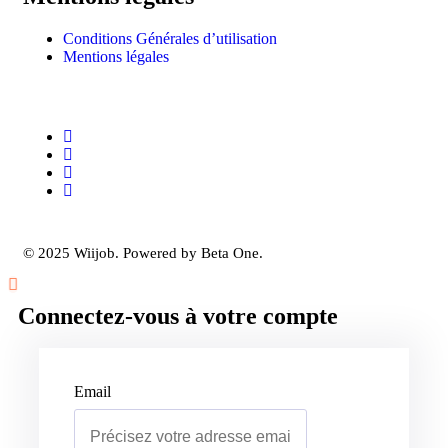
Conditions Générales d’utilisation
Mentions légales
© 2025 Wiijob. Powered by Beta One.
Connectez-vous à votre compte
Email