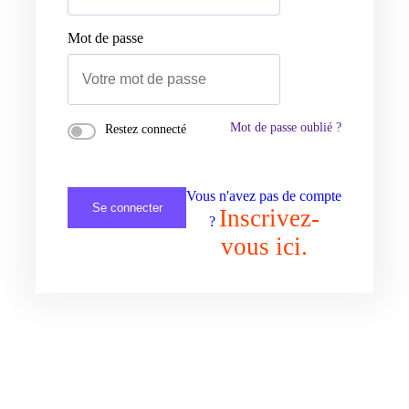
Mot de passe
Mot de passe oublié ?
Restez connecté
Vous n'avez pas de compte
Se connecter
Inscrivez-
?
vous ici.