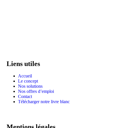
Liens utiles
Accueil
Le concept
Nos solutions
Nos offres d’emploi
Contact
Télécharger notre livre blanc
Mentions légales