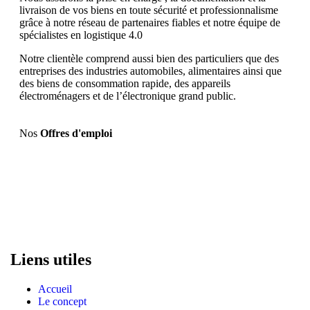
livraison de vos biens en toute sécurité et professionnalisme
grâce à notre réseau de partenaires fiables et notre équipe de
spécialistes en logistique 4.0
Notre clientèle comprend aussi bien des particuliers que des
entreprises des industries automobiles, alimentaires ainsi que
des biens de consommation rapide, des appareils
électroménagers et de l’électronique grand public.
Nos
Offres d'emploi
Liens utiles
Accueil
Le concept