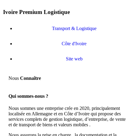
Ivoire Premium Logistique
Transport & Logistique
Côte d'Ivoire
Site web
Nous
Connaître
Qui sommes-nous ?
Nous sommes une entreprise crée en 2020, principalement
localisée en Allemagne et en Côte d’Ivoire qui propose des
services complets de gestion logistique, d’entreprise, de vente
et de transport de biens et valeurs mobiles .
​Nous assurons la prise en charge , la documentation et la