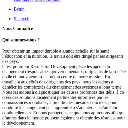
Bénin
Site web
Nous
Connaître
Qui sommes-nous ?
Pour obtenir un impact durable à grande échelle sur la santé,
l’éducation et la nutrition, le travail doit être dirigé par les dirigeants
des pays.
C’est pourquoi Results for Development place les agents du
changement (responsables gouvernementaux, dirigeants de la société
civile et innovateurs sociaux) au centre de notre mission. En
travaillant aux côtés des dirigeants des pays, nous les aidons à
démêler les complexités du changement des systèmes à long terme.
Nous les aidons à diagnostiquer les causes profondes des défis, à co-
créer des solutions localement pertinentes informées par les
connaissances mondiales, à prendre des mesures concrètes pour
conduire le changement et à apprendre à s’adapter et à s’améliorer
continuellement. Et nous partageons ce que nous apprenons afin que
d’autres dans le monde puissent également obtenir des résultats pour
le développement.