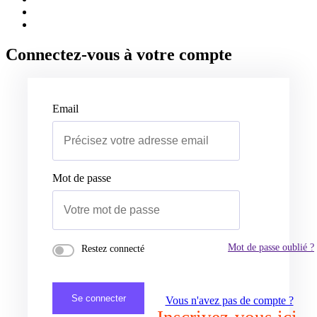
Connectez-vous à votre compte
Email
Mot de passe
Mot de passe oublié ?
Restez connecté
Se connecter
Vous n'avez pas de compte ?