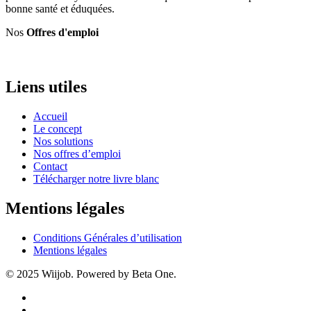
bonne santé et éduquées.
Nos
Offres d'emploi
Liens utiles
Accueil
Le concept
Nos solutions
Nos offres d’emploi
Contact
Télécharger notre livre blanc
Mentions légales
Conditions Générales d’utilisation
Mentions légales
© 2025 Wiijob. Powered by Beta One.