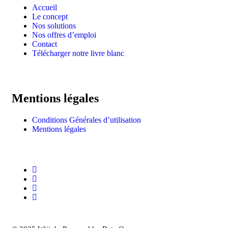
Accueil
Le concept
Nos solutions
Nos offres d’emploi
Contact
Télécharger notre livre blanc
Mentions légales
Conditions Générales d’utilisation
Mentions légales