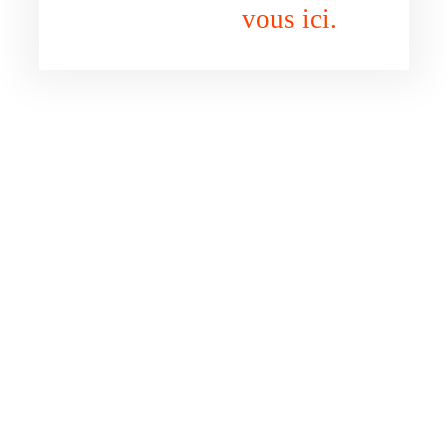
vous ici.