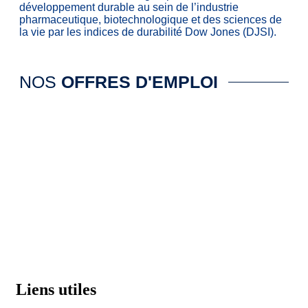
développement durable au sein de l’industrie
pharmaceutique, biotechnologique et des sciences de
la vie par les indices de durabilité Dow Jones (DJSI).
NOS
OFFRES D'EMPLOI
Liens utiles