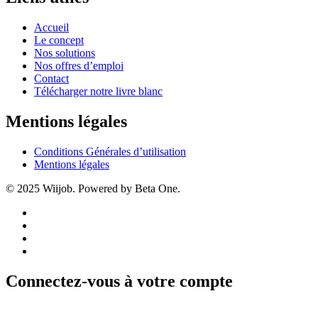
Accueil
Le concept
Nos solutions
Nos offres d’emploi
Contact
Télécharger notre livre blanc
Mentions légales
Conditions Générales d’utilisation
Mentions légales
© 2025 Wiijob. Powered by Beta One.
Connectez-vous à votre compte