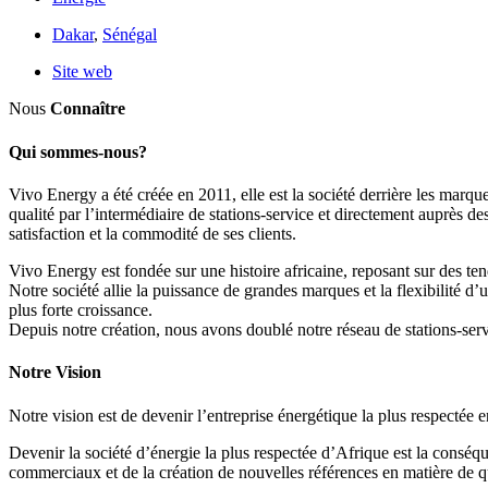
Dakar
,
Sénégal
Site web
Nous
Connaître
Qui sommes-nous?
Vivo Energy a été créée en 2011, elle est la société derrière les marq
qualité par l’intermédiaire de stations-service et directement auprès
satisfaction et la commodité de ses clients.
Vivo Energy est fondée sur une histoire africaine, reposant sur des t
Notre société allie la puissance de grandes marques et la flexibilité 
plus forte croissance.
Depuis notre création, nous avons doublé notre réseau de stations-serv
Notre Vision
Notre vision est de devenir l’entreprise énergétique la plus respectée 
Devenir la société d’énergie la plus respectée d’Afrique est la conséqu
commerciaux et de la création de nouvelles références en matière de qual