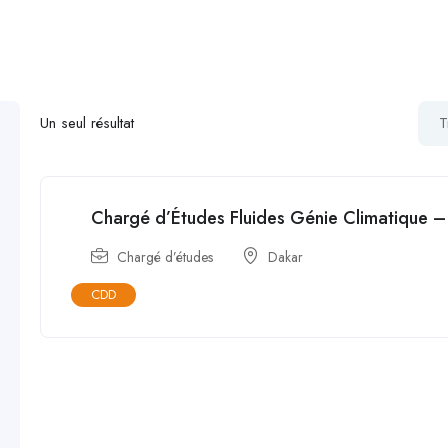
T
Un seul résultat
Chargé d’Études Fluides Génie Climatique 
Chargé d’études
Dakar
CDD