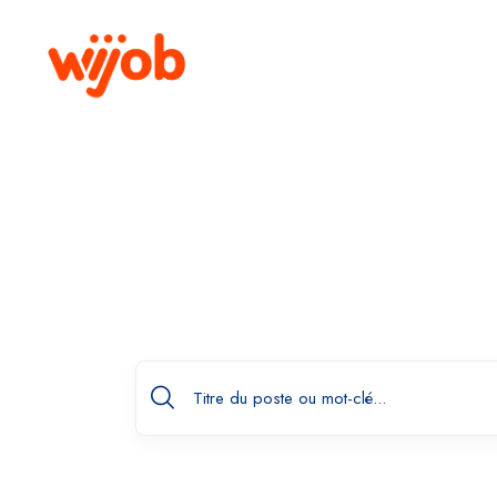
Offres 