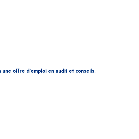
 une offre d’emploi en audit et conseils.