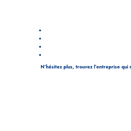
N’hésitez plus, trouvez l’entreprise qui