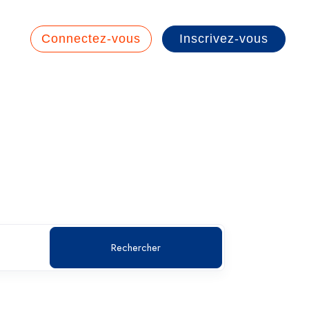
Connectez-vous
Inscrivez-vous
conseils
Rechercher