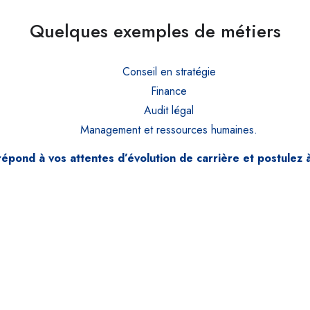
Quelques exemples de métiers
Conseil en stratégie
Finance
Audit légal
Management et ressources humaines.
 répond à vos attentes d’évolution de carrière et postulez à