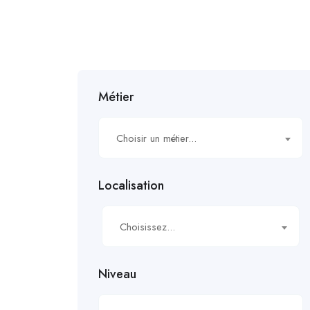
Métier
Choisir un métier...
Localisation
Choisissez...
Niveau