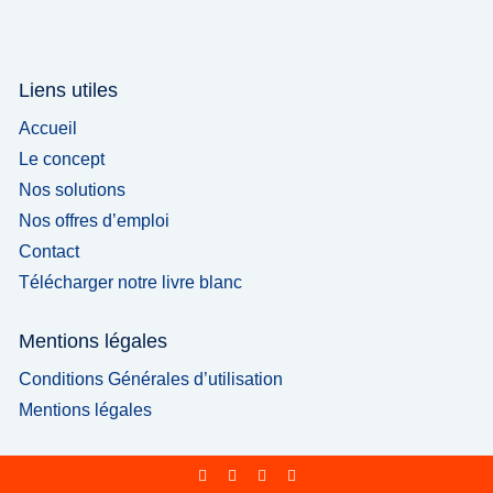
Liens utiles
Accueil
Le concept
Nos solutions
Nos offres d’emploi
Contact
Télécharger notre livre blanc
Mentions légales
Conditions Générales d’utilisation
Mentions légales