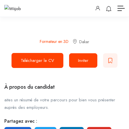
Formateur en 3D
Dakar
Télécharger le CV
Inviter
À propos du candidat
aites un résumé de votre parcours pour bien vous présenter
auprès des employeurs.
Partagez avec :