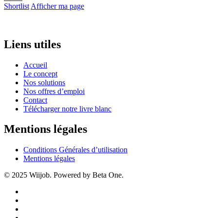
Shortlist
Afficher ma page
Liens utiles
Accueil
Le concept
Nos solutions
Nos offres d’emploi
Contact
Télécharger notre livre blanc
Mentions légales
Conditions Générales d’utilisation
Mentions légales
© 2025 Wiijob. Powered by Beta One.