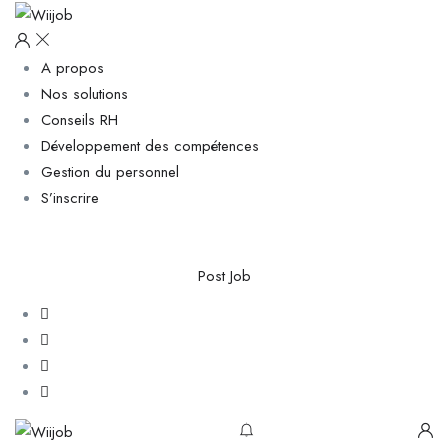
A propos
Nos solutions
Conseils RH
Développement des compétences
Gestion du personnel
S’inscrire
Post Job