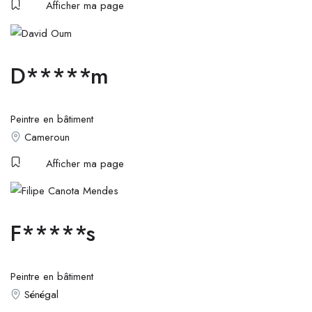
Afficher ma page
D*****m
Peintre en bâtiment
Cameroun
Afficher ma page
F*****s
Peintre en bâtiment
Sénégal