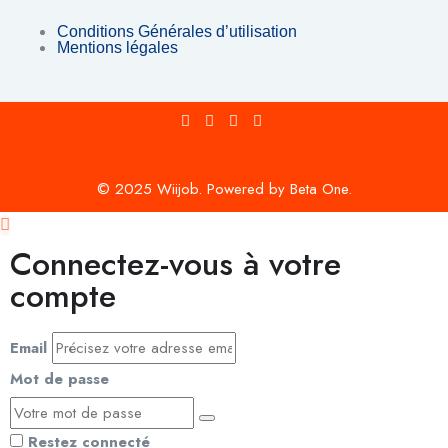
Conditions Générales d’utilisation
Mentions légales
© 2025 Wiijob. Powered by Beta One.
Connectez-vous à votre
compte
Email
Mot de passe
Restez connecté