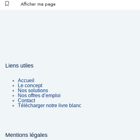
Afficher ma page
Liens utiles
Accueil
Le concept
Nos solutions
Nos offres d’emploi
Contact
Télécharger notre livre blanc
Mentions légales