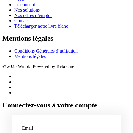
Le concept
Nos solutions
Nos offres d’emploi
Contact
Télécharger notre livre blanc
Mentions légales
Conditions Générales d’utilisation
Mentions légales
© 2025 Wiijob. Powered by Beta One.
Connectez-vous à votre compte
Email