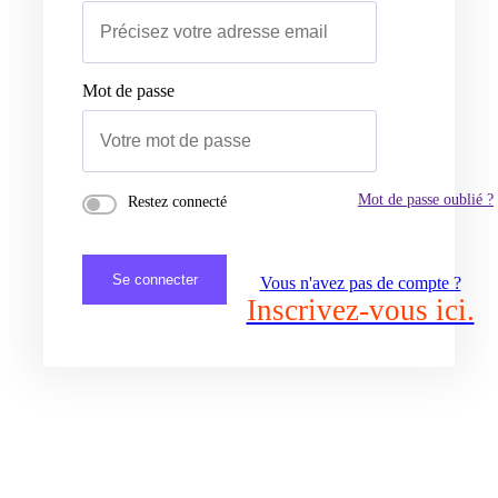
Mot de passe
Mot de passe oublié ?
Restez connecté
Se connecter
Vous n'avez pas de compte ?
Inscrivez-vous ici.