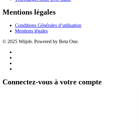
Mentions légales
Conditions Générales d’utilisation
Mentions légales
© 2025 Wiijob. Powered by Beta One.
Connectez-vous à votre compte