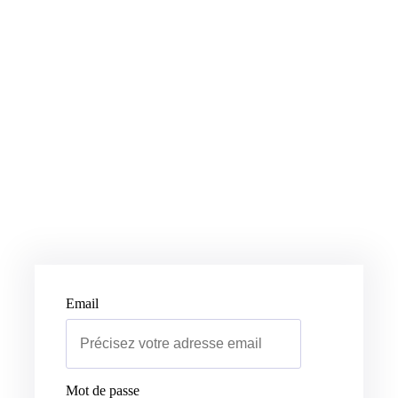
Email
Mot de passe