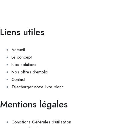
Liens utiles
Accueil
Le concept
Nos solutions
Nos offres d’emploi
Contact
Télécharger notre livre blanc
Mentions légales
Conditions Générales d’utilisation