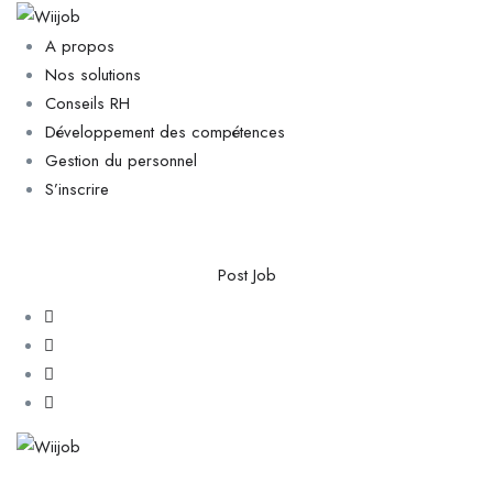
A propos
Nos solutions
Conseils RH
Développement des compétences
Gestion du personnel
S’inscrire
Post Job