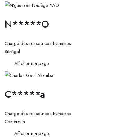
N*****O
Chargé des ressources humaines
Sénégal
Afficher ma page
C*****a
Chargé des ressources humaines
Cameroun
Afficher ma page