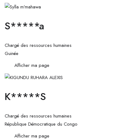
S*****a
Chargé des ressources humaines
Guinée
Afficher ma page
K*****S
Chargé des ressources humaines
République Démocratique du Congo
Afficher ma page