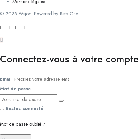
Mentions légales
© 2025 Wiijob. Powered by Beta One.
Connectez-vous à votre compte
Email
Mot de passe
Restez connecté
Mot de passe oublié ?