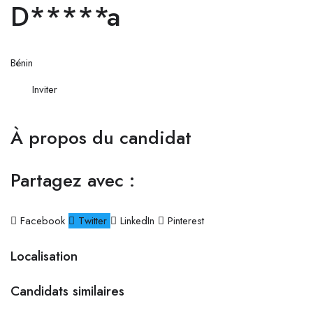
D*****a
Bénin
Inviter
À propos du candidat
Partagez avec :
Facebook
Twitter
LinkedIn
Pinterest
Localisation
Candidats similaires