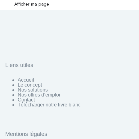
Afficher ma page
Liens utiles
Accueil
Le concept
Nos solutions
Nos offres d’emploi
Contact
Télécharger notre livre blanc
Mentions légales