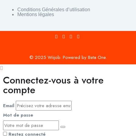
Conditions Générales d’utilisation
Mentions légales
© 2025 Wiijob. Powered by Beta One.
Connectez-vous à votre
compte
Email
Mot de passe
Restez connecté