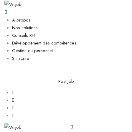
A propos
Nos solutions
Conseils RH
Développement des compétences
Gestion du personnel
S’inscrire
Post Job