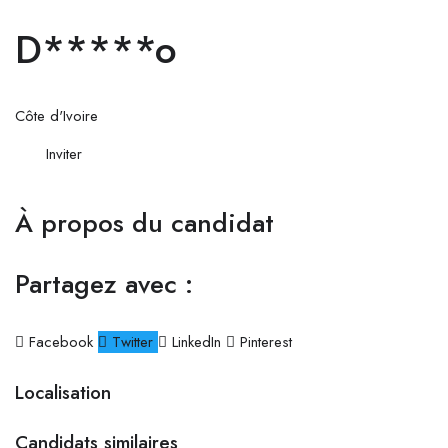
D*****o
Côte d'Ivoire
Inviter
À propos du candidat
Partagez avec :
Facebook
Twitter
LinkedIn
Pinterest
Localisation
Candidats similaires