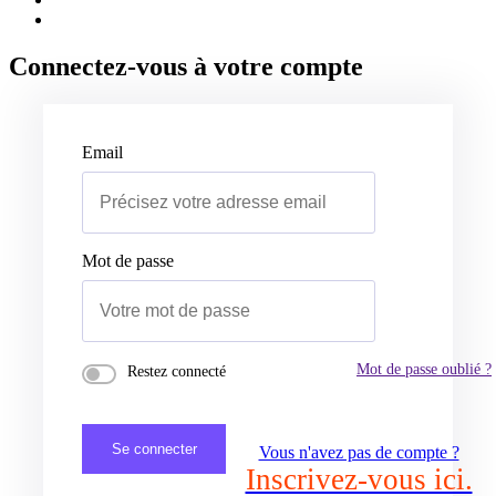
Connectez-vous à votre compte
Email
Mot de passe
Mot de passe oublié ?
Restez connecté
Se connecter
Vous n'avez pas de compte ?
Inscrivez-vous ici.