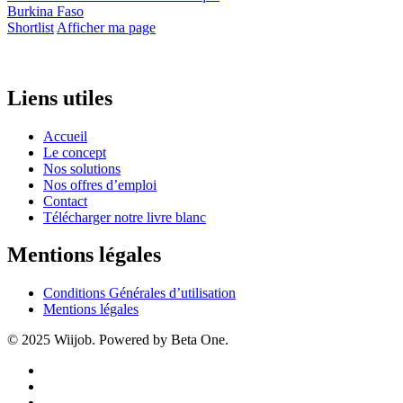
Burkina Faso
Shortlist
Afficher ma page
Liens utiles
Accueil
Le concept
Nos solutions
Nos offres d’emploi
Contact
Télécharger notre livre blanc
Mentions légales
Conditions Générales d’utilisation
Mentions légales
© 2025 Wiijob. Powered by Beta One.