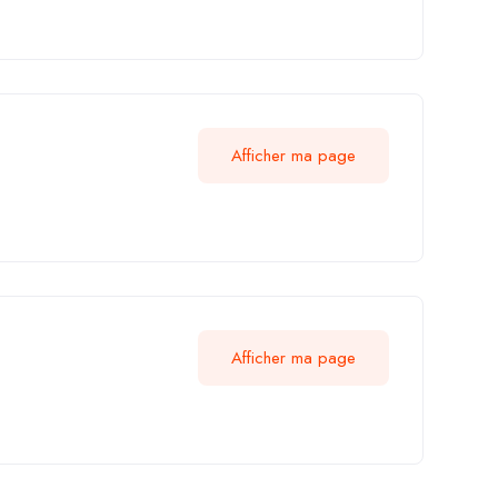
Afficher ma page
Afficher ma page