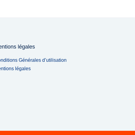
ntions légales
nditions Générales d’utilisation
ntions légales