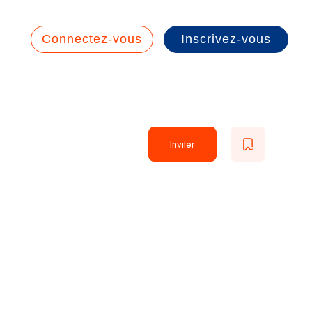
Connectez-vous
Inscrivez-vous
Inviter