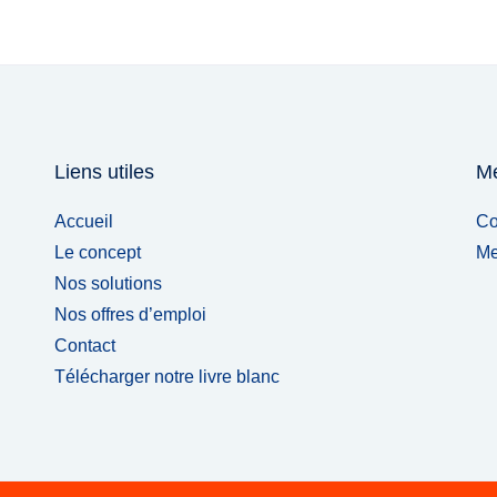
Liens utiles
Me
Accueil
Co
Le concept
Me
Nos solutions
Nos offres d’emploi
Contact
Télécharger notre livre blanc