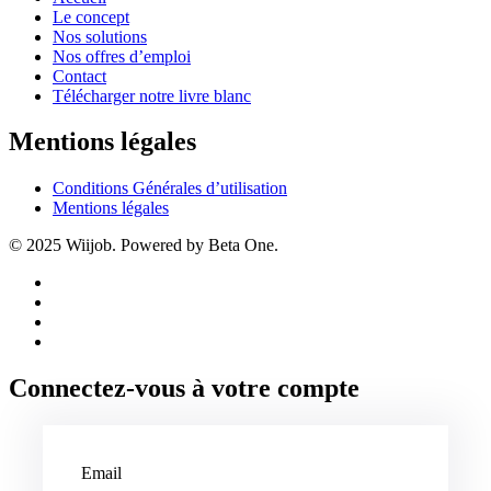
Le concept
Nos solutions
Nos offres d’emploi
Contact
Télécharger notre livre blanc
Mentions légales
Conditions Générales d’utilisation
Mentions légales
© 2025 Wiijob. Powered by Beta One.
Connectez-vous à votre compte
Email