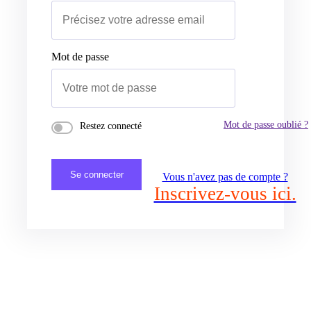
Mot de passe
Mot de passe oublié ?
Restez connecté
Se connecter
Vous n'avez pas de compte ?
Inscrivez-vous ici.