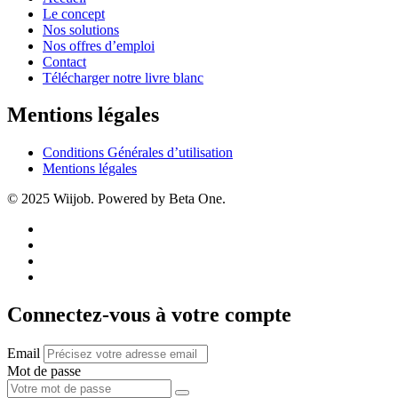
Le concept
Nos solutions
Nos offres d’emploi
Contact
Télécharger notre livre blanc
Mentions légales
Conditions Générales d’utilisation
Mentions légales
© 2025 Wiijob. Powered by Beta One.
Connectez-vous à votre compte
Email
Mot de passe