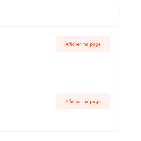
Afficher ma page
Afficher ma page