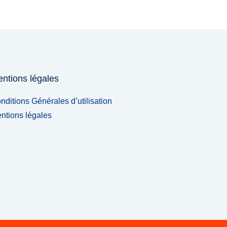
ntions légales
nditions Générales d’utilisation
ntions légales