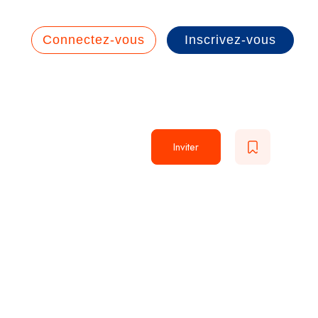
Connectez-vous
Inscrivez-vous
Inviter