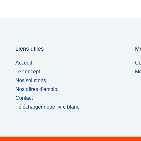
Liens utiles
Me
Accueil
Co
Le concept
Me
Nos solutions
Nos offres d’emploi
Contact
Télécharger notre livre blanc