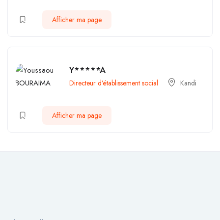
Afficher ma page
Y*****A
Directeur d’établissement social
Kandi
Afficher ma page