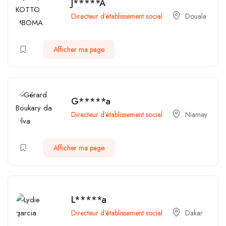
J*****A
Directeur d’établissement social
Douala
Afficher ma page
G*****a
Directeur d’établissement social
Niamey
Afficher ma page
L*****a
Directeur d’établissement social
Dakar