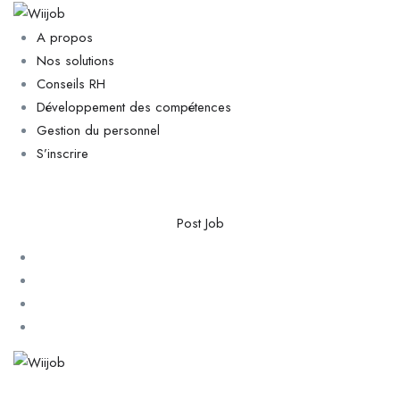
A propos
Nos solutions
Conseils RH
Développement des compétences
Gestion du personnel
S’inscrire
Post Job