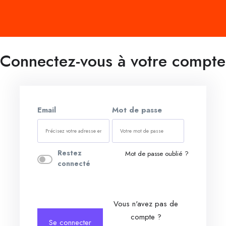
Connectez-vous à votre compte
Email
Mot de passe
Restez
Mot de passe oublié ?
connecté
Vous n'avez pas de
compte ?
Se connecter