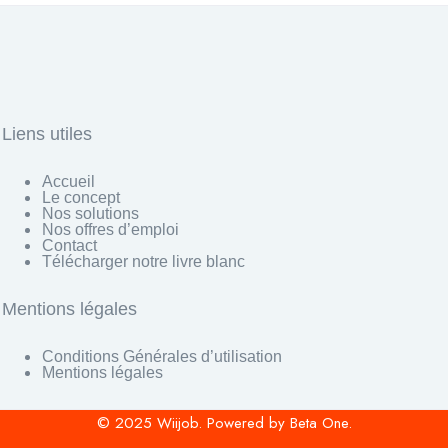
Liens utiles
Accueil
Le concept
Nos solutions
Nos offres d’emploi
Contact
Télécharger notre livre blanc
Mentions légales
Conditions Générales d’utilisation
Mentions légales
© 2025 Wiijob. Powered by Beta One.