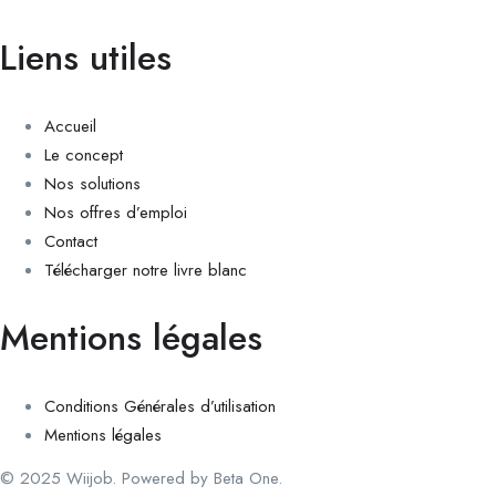
Liens utiles
Accueil
Le concept
Nos solutions
Nos offres d’emploi
Contact
Télécharger notre livre blanc
Mentions légales
Conditions Générales d’utilisation
Mentions légales
© 2025 Wiijob. Powered by Beta One.