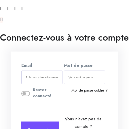
Connectez-vous à votre compte
Email
Mot de passe
Restez
Mot de passe oublié ?
connecté
Vous n'avez pas de
compte ?