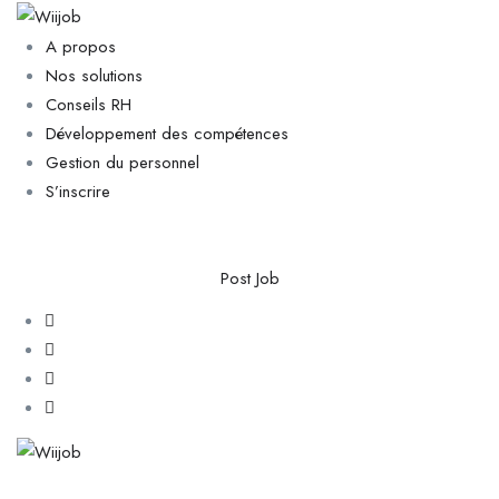
A propos
Nos solutions
Conseils RH
Développement des compétences
Gestion du personnel
S’inscrire
Post Job