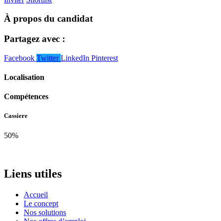
À propos du candidat
Partagez avec :
Facebook
Twitter
LinkedIn
Pinterest
Localisation
Compétences
Cassiere
50%
Liens utiles
Accueil
Le concept
Nos solutions