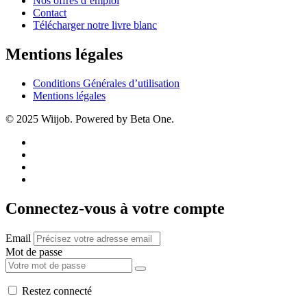
Nos offres d’emploi
Contact
Télécharger notre livre blanc
Mentions légales
Conditions Générales d’utilisation
Mentions légales
© 2025 Wiijob. Powered by Beta One.
Connectez-vous à votre compte
Email
Mot de passe
Restez connecté