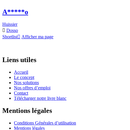
A*****o
Huissier
Dosso
Shortlist
Afficher ma page
Liens utiles
Accueil
Le concept
Nos solutions
Nos offres d’emploi
Contact
Télécharger notre livre blanc
Mentions légales
Conditions Générales d’utilisation
Mentions légales