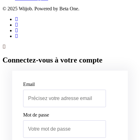
© 2025 Wiijob. Powered by Beta One.
Connectez-vous à votre compte
Email
Mot de passe