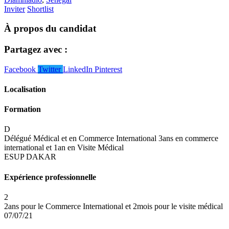
Inviter
Shortlist
À propos du candidat
Partagez avec :
Facebook
Twitter
LinkedIn
Pinterest
Localisation
Formation
D
Délégué Médical et en Commerce International
3ans en commerce
international et 1an en Visite Médical
ESUP DAKAR
Expérience professionnelle
2
2ans pour le Commerce International et 2mois pour le visite médical
07/07/21