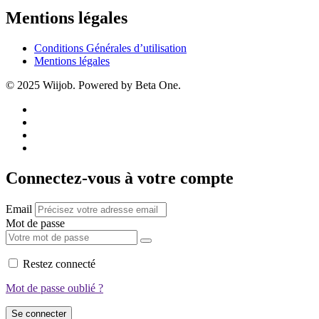
Mentions légales
Conditions Générales d’utilisation
Mentions légales
© 2025 Wiijob. Powered by Beta One.
Connectez-vous à votre compte
Email
Mot de passe
Restez connecté
Mot de passe oublié ?
Se connecter