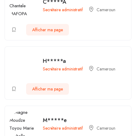
C*****A
Secrétaire administratif
Cameroun
Afficher ma page
H*****a
Secrétaire administratif
Cameroun
Afficher ma page
M*****e
Secrétaire administratif
Cameroun