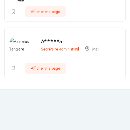
Afficher ma page
A*****a
Secrétaire administratif
Mali
Afficher ma page