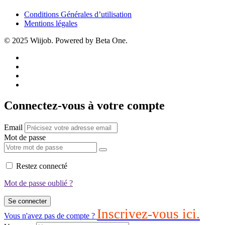
Conditions Générales d’utilisation
Mentions légales
© 2025 Wiijob. Powered by Beta One.
Connectez-vous à votre compte
Email
Mot de passe
Restez connecté
Mot de passe oublié ?
Se connecter
Inscrivez-vous ici.
Vous n'avez pas de compte ?