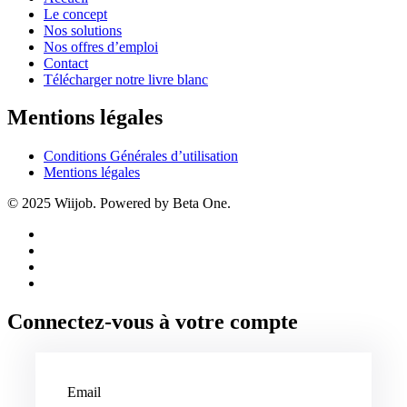
Le concept
Nos solutions
Nos offres d’emploi
Contact
Télécharger notre livre blanc
Mentions légales
Conditions Générales d’utilisation
Mentions légales
© 2025 Wiijob. Powered by Beta One.
Connectez-vous à votre compte
Email