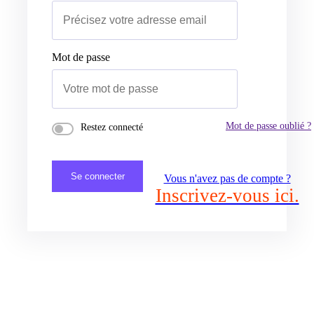
Mot de passe
Mot de passe oublié ?
Restez connecté
Se connecter
Vous n'avez pas de compte ?
Inscrivez-vous ici.