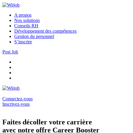
A propos
Nos solutions
Conseils RH
Développement des compétences
Gestion du personnel
S’inscrire
Post Job
Connectez-vous
Inscrivez-vous
Faites décoller votre carrière
avec notre offre Career Booster