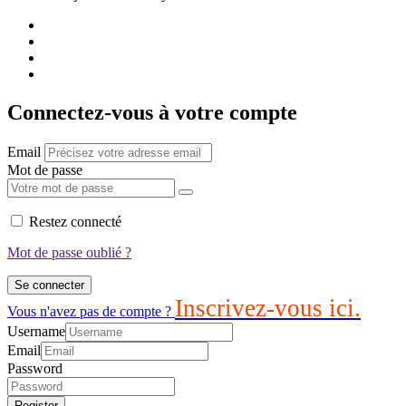
Connectez-vous à votre compte
Email
Mot de passe
Restez connecté
Mot de passe oublié ?
Se connecter
Inscrivez-vous ici.
Vous n'avez pas de compte ?
Username
Email
Password
Register