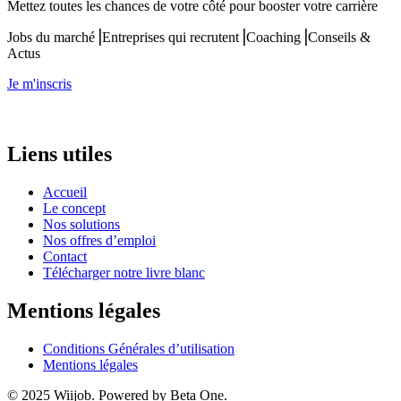
Mettez toutes les chances de votre côté pour booster votre carrière
Jobs du marché⎟Entreprises qui recrutent⎟Coaching⎟Conseils &
Actus
Je m'inscris
Liens utiles
Accueil
Le concept
Nos solutions
Nos offres d’emploi
Contact
Télécharger notre livre blanc
Mentions légales
Conditions Générales d’utilisation
Mentions légales
© 2025 Wiijob. Powered by Beta One.