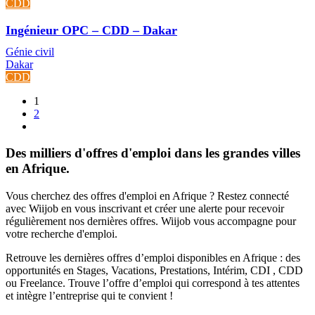
CDD
Ingénieur OPC – CDD – Dakar
Génie civil
Dakar
CDD
1
2
Des milliers d'offres d'emploi dans les grandes villes
en Afrique.
Vous cherchez des offres d'emploi en Afrique ? Restez connecté
avec Wiijob en vous inscrivant et créer une alerte pour recevoir
régulièrement nos dernières offres. Wiijob vous accompagne pour
votre recherche d'emploi.
Retrouve les dernières offres d’emploi disponibles en Afrique : des
opportunités en Stages, Vacations, Prestations, Intérim, CDI , CDD
ou Freelance. Trouve l’offre d’emploi qui correspond à tes attentes
et intègre l’entreprise qui te convient !