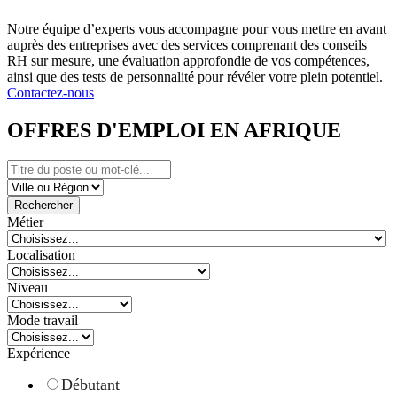
Notre équipe d’experts vous accompagne pour vous mettre en avant
auprès des entreprises avec des services comprenant des conseils
RH sur mesure, une évaluation approfondie de vos compétences,
ainsi que des tests de personnalité pour révéler votre plein potentiel.
Contactez-nous
OFFRES D'EMPLOI EN AFRIQUE
Rechercher
Métier
Localisation
Niveau
Mode travail
Expérience
Débutant