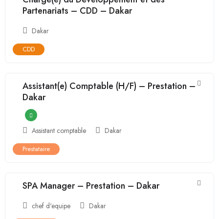
Partenariats – CDD – Dakar
Dakar
CDD
Assistant(e) Comptable (H/F) – Prestation –
Dakar
Assistant comptable
Dakar
Prestataire
SPA Manager – Prestation – Dakar
chef d'equipe
Dakar