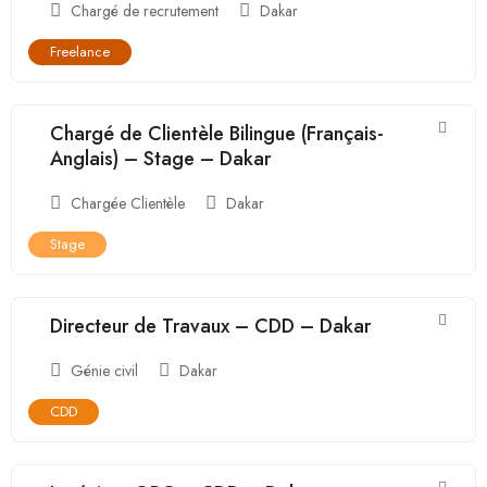
Chargé de recrutement
Dakar
Freelance
Chargé de Clientèle Bilingue (Français-
Anglais) – Stage – Dakar
Chargée Clientèle
Dakar
Stage
Directeur de Travaux – CDD – Dakar
Génie civil
Dakar
CDD