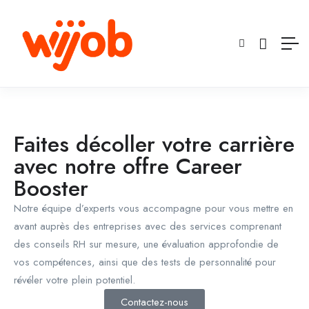
Faites décoller votre carrière
avec notre offre Career
Booster
Notre équipe d’experts vous accompagne pour vous mettre en
avant auprès des entreprises avec des services comprenant
des conseils RH sur mesure, une évaluation approfondie de
vos compétences, ainsi que des tests de personnalité pour
révéler votre plein potentiel.
Contactez-nous