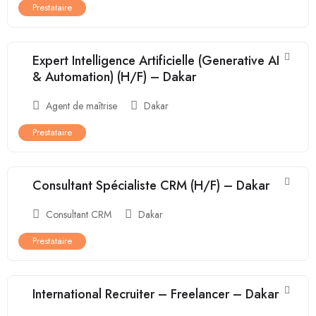
Prestataire
Expert Intelligence Artificielle (Generative AI
& Automation) (H/F) – Dakar
Agent de maîtrise
Dakar
Prestataire
Consultant Spécialiste CRM (H/F) – Dakar
Consultant CRM
Dakar
Prestataire
International Recruiter – Freelancer – Dakar