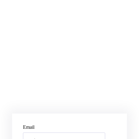
Email