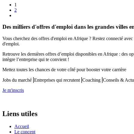
1
2
Des milliers d'offres d'emploi dans les grandes villes e
Vous cherchez des offres d'emploi en Afrique ? Restez connecté avec 
d'emploi.
Retrouve les dernières offres d’emploi disponibles en Afrique : des op
intègre l’entreprise qui te convient !
Mettez toutes les chances de votre côté pour booster votre carrière
Jobs du marché⎟Entreprises qui recrutent⎟Coaching⎟Conseils & Actu
Je m'inscris
Liens utiles
Accueil
Le concept