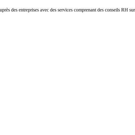
près des entreprises avec des services comprenant des conseils RH sur