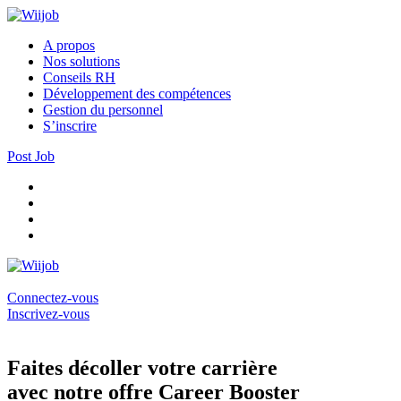
A propos
Nos solutions
Conseils RH
Développement des compétences
Gestion du personnel
S’inscrire
Post Job
Connectez-vous
Inscrivez-vous
Faites décoller votre carrière
avec notre offre Career Booster