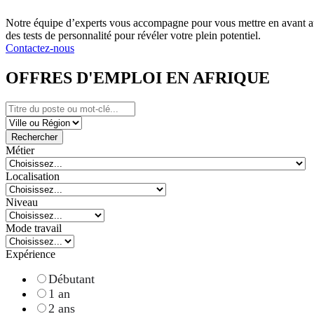
Notre équipe d’experts vous accompagne pour vous mettre en avant au
des tests de personnalité pour révéler votre plein potentiel.
Contactez-nous
OFFRES D'EMPLOI EN AFRIQUE
Rechercher
Métier
Localisation
Niveau
Mode travail
Expérience
Débutant
1 an
2 ans