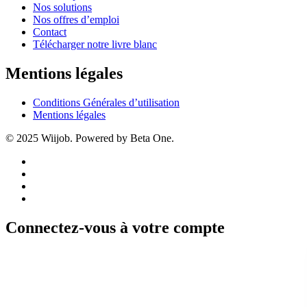
Nos solutions
Nos offres d’emploi
Contact
Télécharger notre livre blanc
Mentions légales
Conditions Générales d’utilisation
Mentions légales
© 2025 Wiijob. Powered by Beta One.
Connectez-vous à votre compte