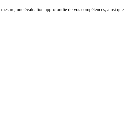
 mesure, une évaluation approfondie de vos compétences, ainsi que