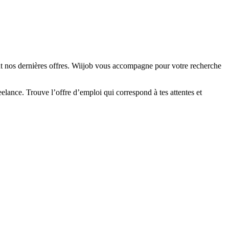
nt nos dernières offres. Wiijob vous accompagne pour votre recherche
elance. Trouve l’offre d’emploi qui correspond à tes attentes et