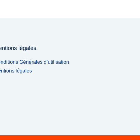
ntions légales
nditions Générales d’utilisation
ntions légales