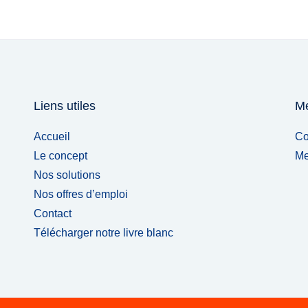
Liens utiles
Me
Accueil
Co
Le concept
Me
Nos solutions
Nos offres d’emploi
Contact
Télécharger notre livre blanc