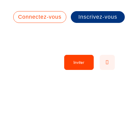
Connectez-vous
Inscrivez-vous
Inviter