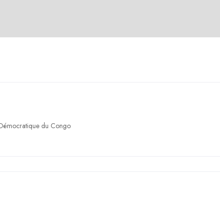
 Démocratique du Congo