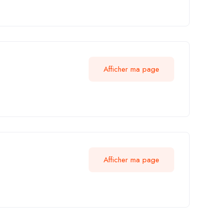
Afficher ma page
Afficher ma page