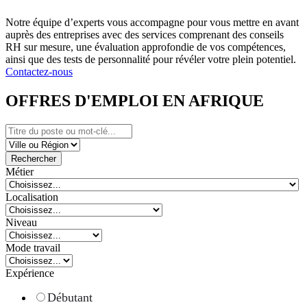
Notre équipe d’experts vous accompagne pour vous mettre en avant
auprès des entreprises avec des services comprenant des conseils
RH sur mesure, une évaluation approfondie de vos compétences,
ainsi que des tests de personnalité pour révéler votre plein potentiel.
Contactez-nous
OFFRES D'EMPLOI EN AFRIQUE
Rechercher
Métier
Localisation
Niveau
Mode travail
Expérience
Débutant