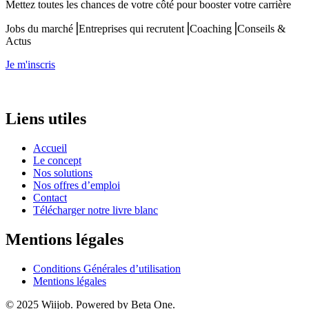
Mettez toutes les chances de votre côté pour booster votre carrière
Jobs du marché⎟Entreprises qui recrutent⎟Coaching⎟Conseils &
Actus
Je m'inscris
Liens utiles
Accueil
Le concept
Nos solutions
Nos offres d’emploi
Contact
Télécharger notre livre blanc
Mentions légales
Conditions Générales d’utilisation
Mentions légales
© 2025 Wiijob. Powered by Beta One.