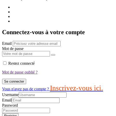
Connectez-vous à votre compte
Email
Mot de passe
Restez connecté
Mot de passe oublié ?
Se connecter
Inscrivez-vous ici.
Vous n'avez pas de compte ?
Username
Email
Password
Register