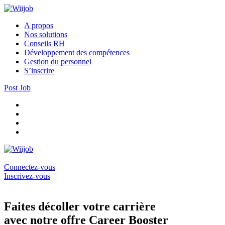
A propos
Nos solutions
Conseils RH
Développement des compétences
Gestion du personnel
S’inscrire
Post Job
Connectez-vous
Inscrivez-vous
Faites décoller votre carrière
avec notre offre Career Booster