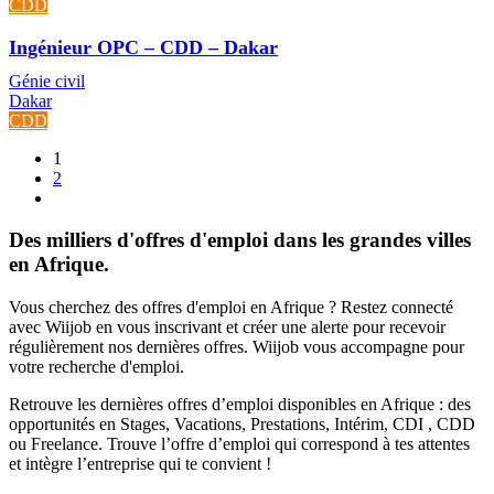
CDD
Ingénieur OPC – CDD – Dakar
Génie civil
Dakar
CDD
1
2
Des milliers d'offres d'emploi dans les grandes villes
en Afrique.
Vous cherchez des offres d'emploi en Afrique ? Restez connecté
avec Wiijob en vous inscrivant et créer une alerte pour recevoir
régulièrement nos dernières offres. Wiijob vous accompagne pour
votre recherche d'emploi.
Retrouve les dernières offres d’emploi disponibles en Afrique : des
opportunités en Stages, Vacations, Prestations, Intérim, CDI , CDD
ou Freelance. Trouve l’offre d’emploi qui correspond à tes attentes
et intègre l’entreprise qui te convient !