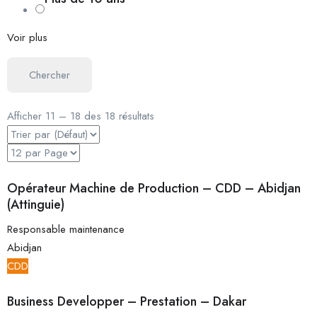
Voir plus
Chercher
Afficher
11
–
18
des 18 résultats
Opérateur Machine de Production – CDD – Abidjan
(Attinguie)
Responsable maintenance
Abidjan
CDD
Business Developper – Prestation – Dakar