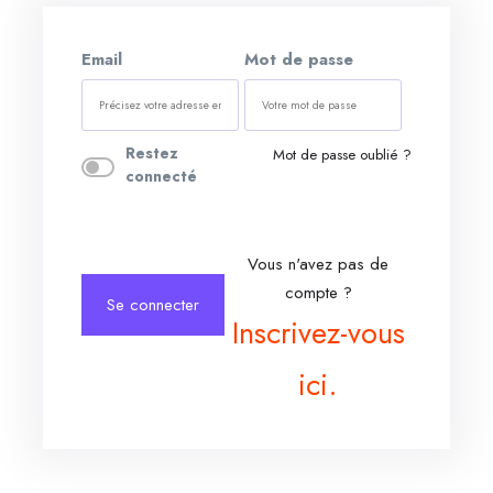
Email
Mot de passe
Restez
Mot de passe oublié ?
connecté
Vous n'avez pas de
compte ?
Se connecter
Inscrivez-vous
ici.