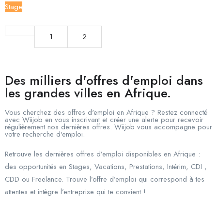
Stage
1
2
Des milliers d'offres d'emploi dans
les grandes villes en Afrique.
Vous cherchez des offres d'emploi en Afrique ? Restez connecté
avec Wiijob en vous inscrivant et créer une alerte pour recevoir
régulièrement nos dernières offres. Wiijob vous accompagne pour
votre recherche d'emploi.
Retrouve les dernières offres d’emploi disponibles en Afrique :
des opportunités en Stages, Vacations, Prestations, Intérim, CDI ,
CDD ou Freelance. Trouve l’offre d’emploi qui correspond à tes
attentes et intègre l’entreprise qui te convient !