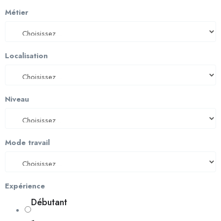
Métier
Localisation
Niveau
Mode travail
Expérience
Débutant