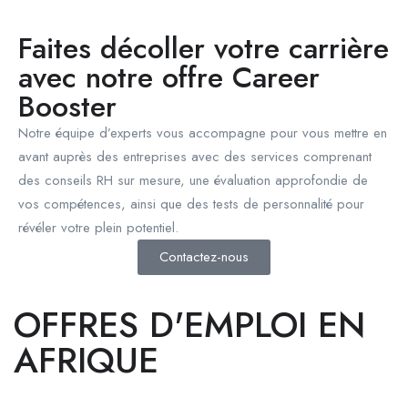
Faites décoller votre carrière
avec notre offre Career
Booster
Notre équipe d’experts vous accompagne pour vous mettre en
avant auprès des entreprises avec des services comprenant
des conseils RH sur mesure, une évaluation approfondie de
vos compétences, ainsi que des tests de personnalité pour
révéler votre plein potentiel.
Contactez-nous
OFFRES D'EMPLOI EN
AFRIQUE