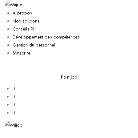
A propos
Nos solutions
Conseils RH
Développement des compétences
Gestion du personnel
S’inscrire
Post Job