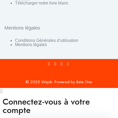
Télécharger notre livre blanc
Mentions légales
Conditions Générales d’utilisation
Mentions légales
© 2025 Wiijob. Powered by Beta One.
Connectez-vous à votre
compte