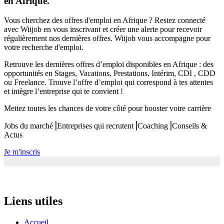
en Afrique.
Vous cherchez des offres d'emploi en Afrique ? Restez connecté
avec Wiijob en vous inscrivant et créer une alerte pour recevoir
régulièrement nos dernières offres. Wiijob vous accompagne pour
votre recherche d'emploi.
Retrouve les dernières offres d’emploi disponibles en Afrique : des
opportunités en Stages, Vacations, Prestations, Intérim, CDI , CDD
ou Freelance. Trouve l’offre d’emploi qui correspond à tes attentes
et intègre l’entreprise qui te convient !
Mettez toutes les chances de votre côté pour booster votre carrière
Jobs du marché⎟Entreprises qui recrutent⎟Coaching⎟Conseils &
Actus
Je m'inscris
Liens utiles
Accueil