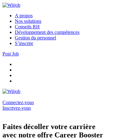
A propos
Nos solutions
Conseils RH
Développement des compétences
Gestion du personnel
S’inscrire
Post Job
Connectez-vous
Inscrivez-vous
Faites décoller votre carrière
avec notre offre Career Booster