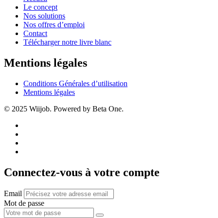
Le concept
Nos solutions
Nos offres d’emploi
Contact
Télécharger notre livre blanc
Mentions légales
Conditions Générales d’utilisation
Mentions légales
© 2025 Wiijob. Powered by Beta One.
Connectez-vous à votre compte
Email
Mot de passe