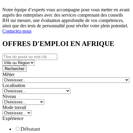
Notre équipe d’experts vous accompagne pour vous mettre en avant
auprès des entreprises avec des services comprenant des conseils
RH sur mesure, une évaluation approfondie de vos compétences,
ainsi que des tests de personnalité pour révéler votre plein potentiel.
Contactez-nous
OFFRES D'EMPLOI EN AFRIQUE
Rechercher
Métier
Localisation
Niveau
Mode travail
Expérience
Débutant