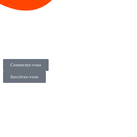
Connectez-vous
Inscrivez-vous