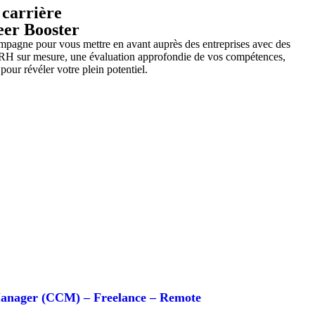
 carrière
eer Booster
mpagne pour vous mettre en avant auprès des entreprises avec des
 RH sur mesure, une évaluation approfondie de vos compétences,
 pour révéler votre plein potentiel.
anager (CCM) – Freelance – Remote