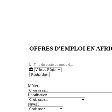
OFFRES D'EMPLOI EN AFR
Rechercher
Métier
Localisation
Niveau