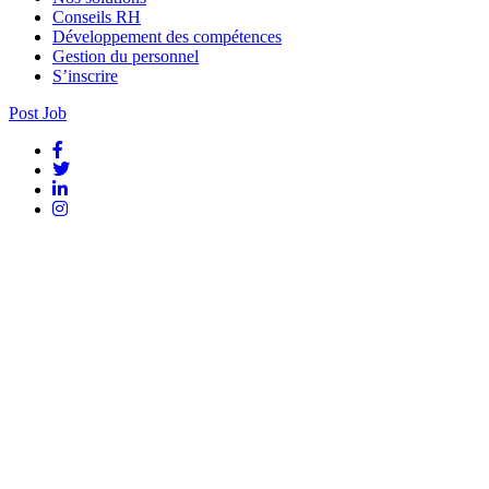
Conseils RH
Développement des compétences
Gestion du personnel
S’inscrire
Post Job