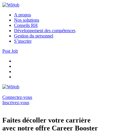
A propos
Nos solutions
Conseils RH
Développement des compétences
Gestion du personnel
S’inscrire
Post Job
Connectez-vous
Inscrivez-vous
Faites décoller votre carrière
avec notre offre Career Booster