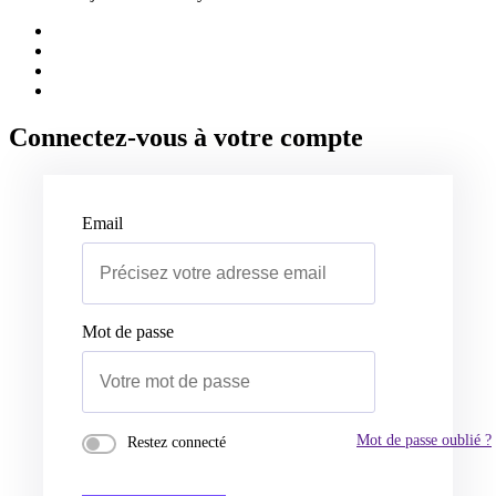
Connectez-vous à votre compte
Email
Mot de passe
Mot de passe oublié ?
Restez connecté