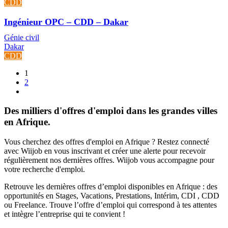
CDD
Ingénieur OPC – CDD – Dakar
Génie civil
Dakar
CDD
1
2
Des milliers d'offres d'emploi dans les grandes villes
en Afrique.
Vous cherchez des offres d'emploi en Afrique ? Restez connecté
avec Wiijob en vous inscrivant et créer une alerte pour recevoir
régulièrement nos dernières offres. Wiijob vous accompagne pour
votre recherche d'emploi.
Retrouve les dernières offres d’emploi disponibles en Afrique : des
opportunités en Stages, Vacations, Prestations, Intérim, CDI , CDD
ou Freelance. Trouve l’offre d’emploi qui correspond à tes attentes
et intègre l’entreprise qui te convient !