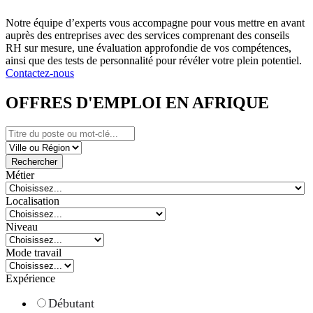
Notre équipe d’experts vous accompagne pour vous mettre en avant
auprès des entreprises avec des services comprenant des conseils
RH sur mesure, une évaluation approfondie de vos compétences,
ainsi que des tests de personnalité pour révéler votre plein potentiel.
Contactez-nous
OFFRES D'EMPLOI EN AFRIQUE
Rechercher
Métier
Localisation
Niveau
Mode travail
Expérience
Débutant