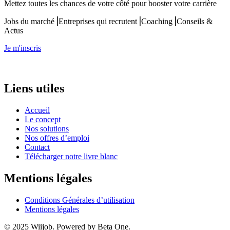
Mettez toutes les chances de votre côté pour booster votre carrière
Jobs du marché⎟Entreprises qui recrutent⎟Coaching⎟Conseils &
Actus
Je m'inscris
Liens utiles
Accueil
Le concept
Nos solutions
Nos offres d’emploi
Contact
Télécharger notre livre blanc
Mentions légales
Conditions Générales d’utilisation
Mentions légales
© 2025 Wiijob. Powered by Beta One.