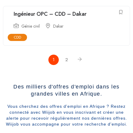
Ingénieur OPC – CDD – Dakar
Génie civil
Dakar
CDD
1
2
Des milliers d'offres d'emploi dans les
grandes villes en Afrique.
Vous cherchez des offres d'emploi en Afrique ? Restez
connecté avec Wiijob en vous inscrivant et créer une
alerte pour recevoir régulièrement nos dernières offres.
Wiijob vous accompagne pour votre recherche d'emploi.