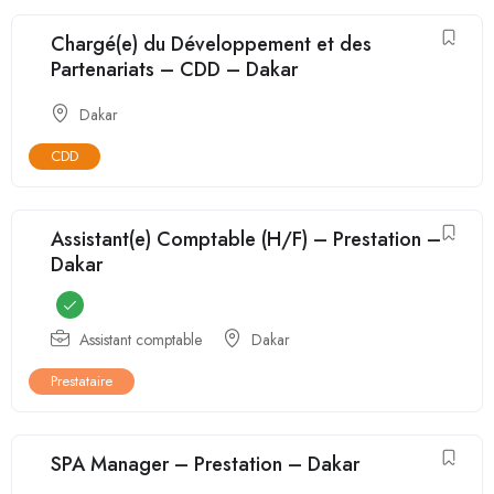
Chargé(e) du Développement et des
Partenariats – CDD – Dakar
Dakar
CDD
Assistant(e) Comptable (H/F) – Prestation –
Dakar
Assistant comptable
Dakar
Prestataire
SPA Manager – Prestation – Dakar