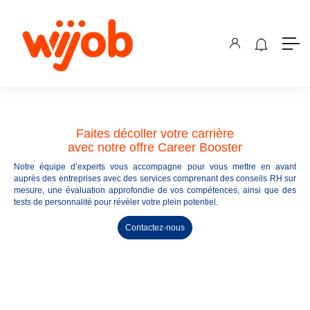
Faites décoller votre carrière
avec notre offre Career Booster
Notre équipe d’experts vous accompagne pour vous mettre en avant
auprès des entreprises avec des services comprenant des conseils RH sur
mesure, une évaluation approfondie de vos compétences, ainsi que des
tests de personnalité pour révéler votre plein potentiel.
Contactez-nous
OFFRES D'EMPLOI EN