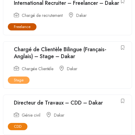
International Recruiter – Freelancer – Dakar
Chargé de recrutement
Dakar
Freelance
Chargé de Clientèle Bilingue (Français-
Anglais) – Stage – Dakar
Chargée Clientèle
Dakar
Stage
Directeur de Travaux – CDD – Dakar
Génie civil
Dakar
CDD