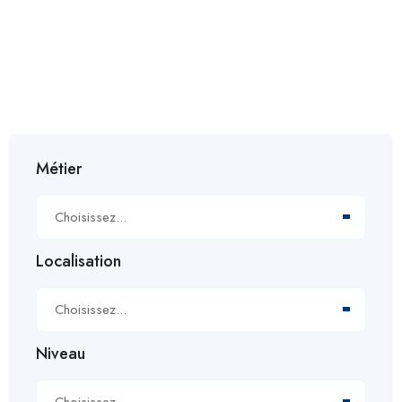
AFRIQUE
Métier
Choisissez...
Localisation
Choisissez...
Niveau
Choisissez...