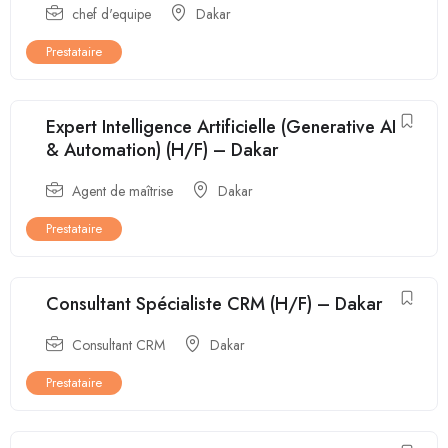
chef d'equipe
Dakar
Prestataire
Expert Intelligence Artificielle (Generative AI
& Automation) (H/F) – Dakar
Agent de maîtrise
Dakar
Prestataire
Consultant Spécialiste CRM (H/F) – Dakar
Consultant CRM
Dakar
Prestataire