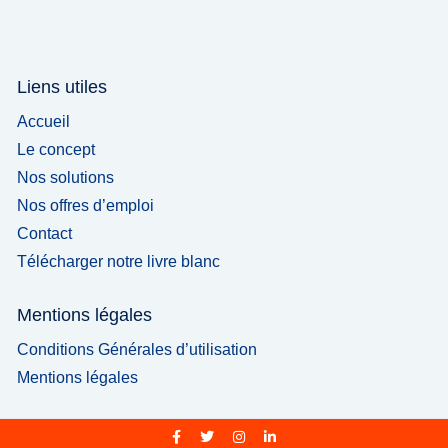
Liens utiles
Accueil
Le concept
Nos solutions
Nos offres d’emploi
Contact
Télécharger notre livre blanc
Mentions légales
Conditions Générales d’utilisation
Mentions légales