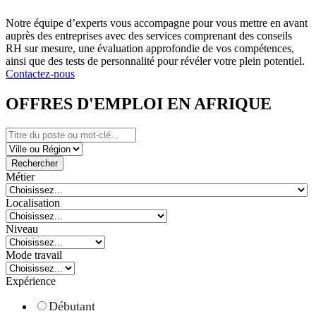
Notre équipe d’experts vous accompagne pour vous mettre en avant
auprès des entreprises avec des services comprenant des conseils
RH sur mesure, une évaluation approfondie de vos compétences,
ainsi que des tests de personnalité pour révéler votre plein potentiel.
Contactez-nous
OFFRES D'EMPLOI EN AFRIQUE
Rechercher
Métier
Localisation
Niveau
Mode travail
Expérience
Débutant