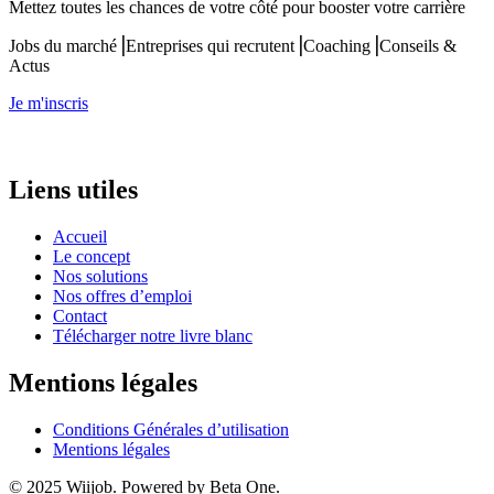
Mettez toutes les chances de votre côté pour booster votre carrière
Jobs du marché⎟Entreprises qui recrutent⎟Coaching⎟Conseils &
Actus
Je m'inscris
Liens utiles
Accueil
Le concept
Nos solutions
Nos offres d’emploi
Contact
Télécharger notre livre blanc
Mentions légales
Conditions Générales d’utilisation
Mentions légales
© 2025 Wiijob. Powered by Beta One.