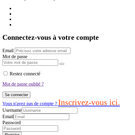
Connectez-vous à votre compte
Email
Mot de passe
Restez connecté
Mot de passe oublié ?
Se connecter
Inscrivez-vous ici.
Vous n'avez pas de compte ?
Username
Email
Password
Register