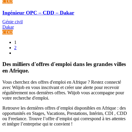
CDD
Ingénieur OPC – CDD – Dakar
Génie civil
Dakar
CDD
1
2
Des milliers d'offres d'emploi dans les grandes villes
en Afrique.
Vous cherchez des offres d'emploi en Afrique ? Restez connecté
avec Wiijob en vous inscrivant et créer une alerte pour recevoir
régulièrement nos dernières offres. Wiijob vous accompagne pour
votre recherche d'emploi.
Retrouve les dernières offres d’emploi disponibles en Afrique : des
opportunités en Stages, Vacations, Prestations, Intérim, CDI , CDD
ou Freelance. Trouve l’offre d’emploi qui correspond à tes attentes
et intègre l’entreprise qui te convient !