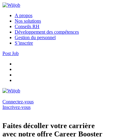
A propos
Nos solutions
Conseils RH
Développement des compétences
Gestion du personnel
S’inscrire
Post Job
Connectez-vous
Inscrivez-vous
Faites décoller votre carrière
avec notre offre Career Booster