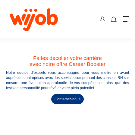
Faites décoller votre carrière
avec notre offre Career Booster
Notre équipe d’experts vous accompagne pour vous mettre en avant
auprès des entreprises avec des services comprenant des conseils RH sur
mesure, une évaluation approfondie de vos compétences, ainsi que des
tests de personnalité pour révéler votre plein potentiel.
Contactez-nous
OFFRES D'EMPLOI EN