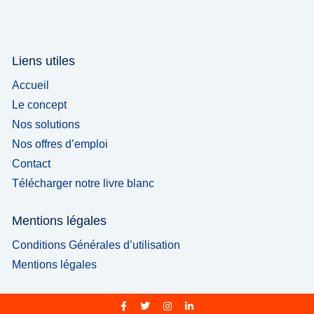
Liens utiles
Accueil
Le concept
Nos solutions
Nos offres d’emploi
Contact
Télécharger notre livre blanc
Mentions légales
Conditions Générales d’utilisation
Mentions légales