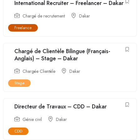
International Recruiter – Freelancer – Dakar
Chargé de recrutement
Dakar
Freelance
Chargé de Clientèle Bilingue (Français-
Anglais) – Stage – Dakar
Chargée Clientèle
Dakar
Stage
Directeur de Travaux – CDD – Dakar
Génie civil
Dakar
CDD