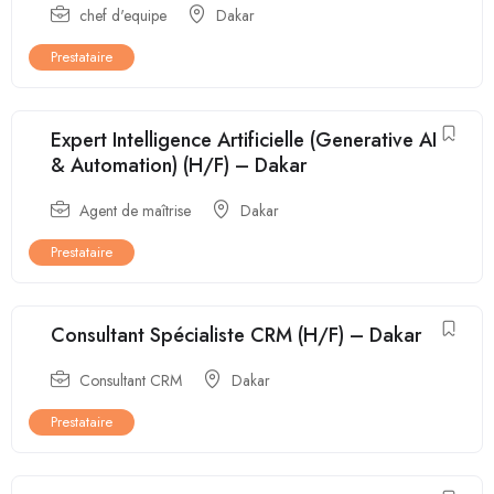
chef d'equipe
Dakar
Prestataire
Expert Intelligence Artificielle (Generative AI
& Automation) (H/F) – Dakar
Agent de maîtrise
Dakar
Prestataire
Consultant Spécialiste CRM (H/F) – Dakar
Consultant CRM
Dakar
Prestataire