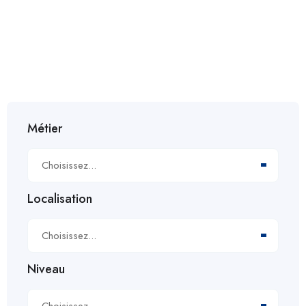
AFRIQUE
Métier
Choisissez...
Localisation
Choisissez...
Niveau
Choisissez...