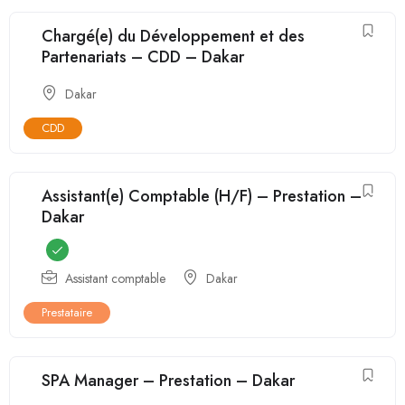
Chargé(e) du Développement et des
Partenariats – CDD – Dakar
Dakar
CDD
Assistant(e) Comptable (H/F) – Prestation –
Dakar
Assistant comptable
Dakar
Prestataire
SPA Manager – Prestation – Dakar