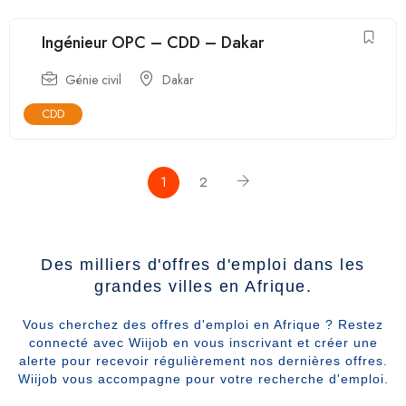
Ingénieur OPC – CDD – Dakar
Génie civil
Dakar
CDD
1
2
Des milliers d'offres d'emploi dans les
grandes villes en Afrique.
Vous cherchez des offres d'emploi en Afrique ? Restez
connecté avec Wiijob en vous inscrivant et créer une
alerte pour recevoir régulièrement nos dernières offres.
Wiijob vous accompagne pour votre recherche d'emploi.