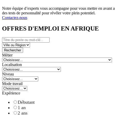
Notre équipe d’experts vous accompagne pour vous mettre en avant au
des tests de personnalité pour révéler votre plein potentiel.
Contactez-nous
OFFRES D'EMPLOI EN AFRIQUE
Rechercher
Métier
Localisation
Niveau
Mode travail
Expérience
Débutant
1 an
2 ans