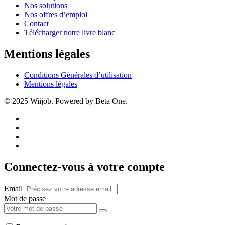
Nos solutions
Nos offres d’emploi
Contact
Télécharger notre livre blanc
Mentions légales
Conditions Générales d’utilisation
Mentions légales
© 2025 Wiijob. Powered by Beta One.
Connectez-vous à votre compte
Email
Mot de passe