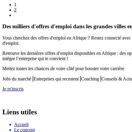
1
2
Des milliers d'offres d'emploi dans les grandes villes e
Vous cherchez des offres d'emploi en Afrique ? Restez connecté avec 
d'emploi.
Retrouve les dernières offres d’emploi disponibles en Afrique : des op
intègre l’entreprise qui te convient !
Mettez toutes les chances de votre côté pour booster votre carrière
Jobs du marché⎟Entreprises qui recrutent⎟Coaching⎟Conseils & Actu
Je m'inscris
Liens utiles
Accueil
Le concept