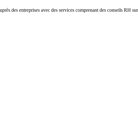
près des entreprises avec des services comprenant des conseils RH sur