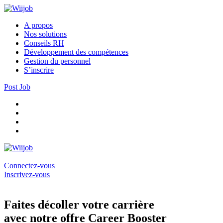
A propos
Nos solutions
Conseils RH
Développement des compétences
Gestion du personnel
S’inscrire
Post Job
Connectez-vous
Inscrivez-vous
Faites décoller votre carrière
avec notre offre Career Booster