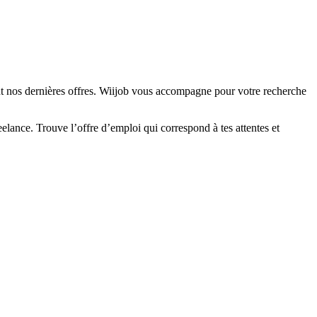
nt nos dernières offres. Wiijob vous accompagne pour votre recherche
elance. Trouve l’offre d’emploi qui correspond à tes attentes et