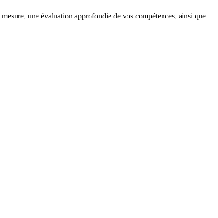
 mesure, une évaluation approfondie de vos compétences, ainsi que